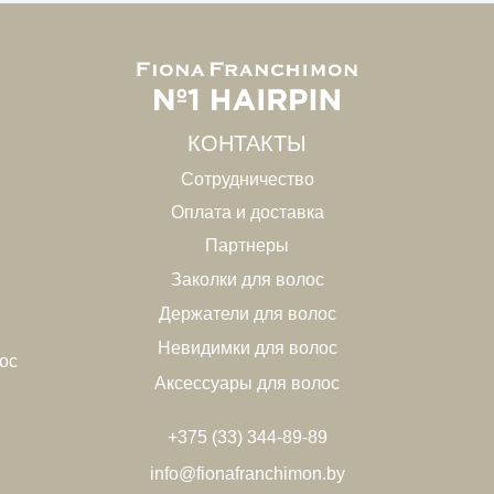
КОНТАКТЫ
Сотрудничество
Оплата и доставка
Партнеры
Заколки для волос
Держатели для волос
Невидимки для волос
ос
Аксессуары для волос
+375 (33) 344-89-89
info@fionafranchimon.by