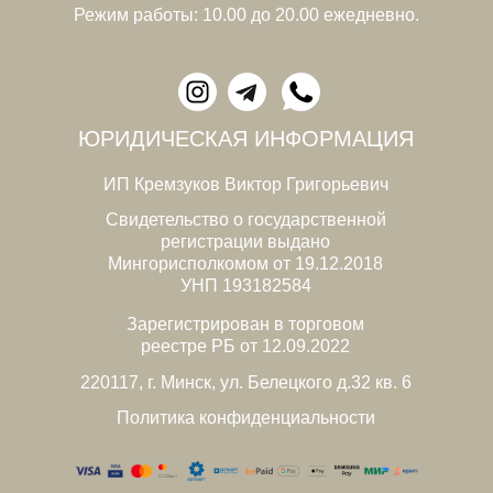
Режим работы: 10.00 до 20.00 ежедневно.
ЮРИДИЧЕСКАЯ ИНФОРМАЦИЯ
ИП Кремзуков Виктор Григорьевич
Свидетельство о государственной
регистрации выдано
Мингорисполкомом от 19.12.2018
УНП 193182584
Зарегистрирован в торговом
реестре РБ от 12.09.2022
220117, г. Минск, ул. Белецкого д.32 кв. 6
Политика конфиденциальности