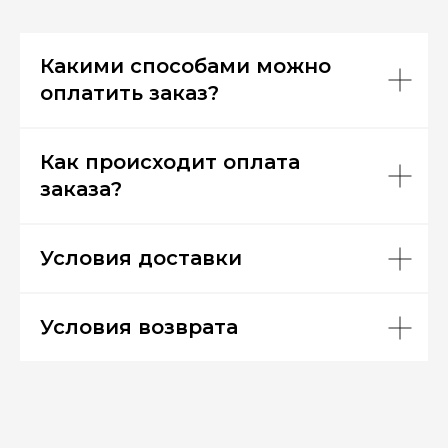
Какими способами можно
оплатить заказ?
Как происходит оплата
заказа?
Условия доставки
Условия возврата