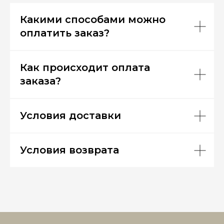
Какими способами можно
оплатить заказ?
Как происходит оплата
заказа?
Условия доставки
Условия возврата