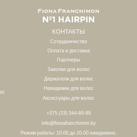
КОНТАКТЫ
Сотрудничество
Оплата и доставка
Партнеры
Заколки для волос
Держатели для волос
Невидимки для волос
ос
Аксессуары для волос
+375 (33) 344-89-89
info@fionafranchimon.by
Режим работы: 10.00 до 20.00 ежедневно.