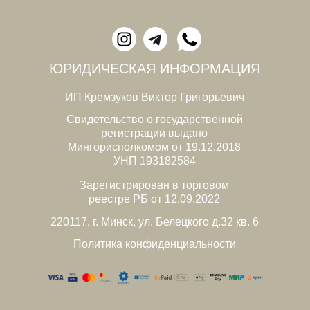
ЮРИДИЧЕСКАЯ ИНФОРМАЦИЯ
ИП Кремзуков Виктор Григорьевич
Свидетельство о государственной
регистрации выдано
Мингорисполкомом от 19.12.2018
УНП 193182584
Зарегистрирован в торговом
реестре РБ от 12.09.2022
220117, г. Минск, ул. Белецкого д.32 кв. 6
Политика конфиденциальности