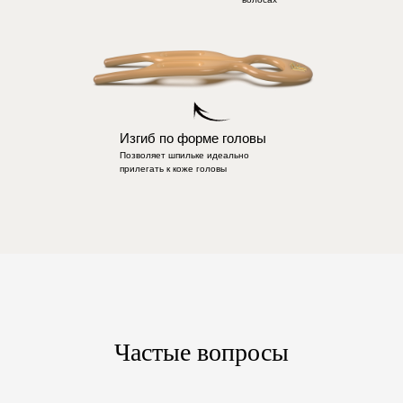
Изгиб по форме головы
Позволяет шпильке идеально
прилегать к коже головы
Частые вопросы